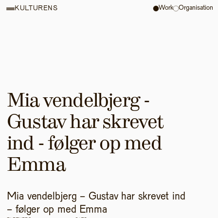
Work
Organisation
KULTURENS
Mia vendelbjerg - 
Gustav har skrevet 
ind - følger op med 
Emma
Mia vendelbjerg - Gustav har skrevet ind 
- følger op med Emma