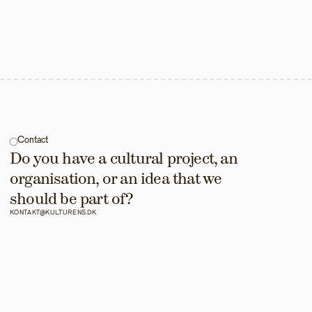
Contact
Do you have a cultural project, an 
organisation, or an idea that we 
should be part of?
KONTAKT@KULTURENS.DK