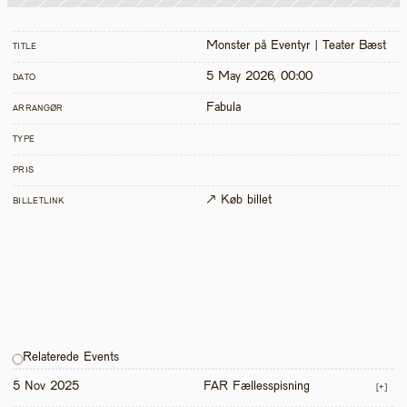
Monster på Eventyr | Teater Bæst
TITLE
5 May 2026, 00:00
DATO
Fabula
ARRANGØR
TYPE
PRIS
↗ Køb billet
BILLETLINK
Relaterede Events
5 Nov 2025
FAR Fællesspisning
[+]