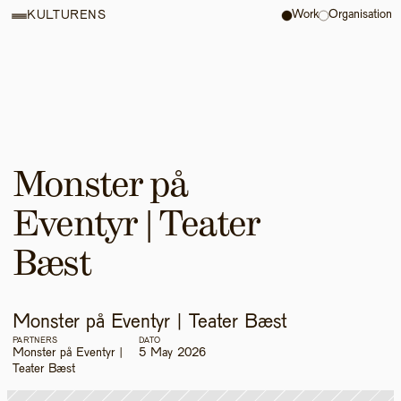
Work
Organisation
KULTURENS
Monster på 
Eventyr | Teater 
Bæst
Monster på Eventyr | Teater Bæst
PARTNERS
DATO
Monster på Eventyr | 
5 May 2026
Teater Bæst