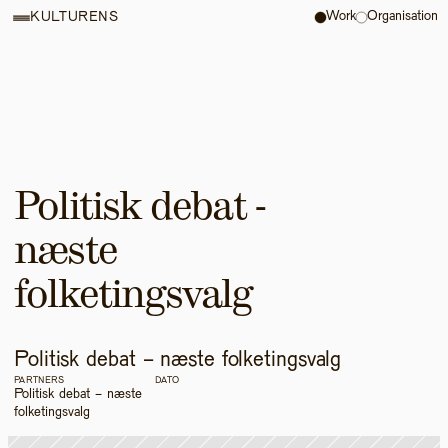
Work
Organisation
KULTURENS
Politisk debat - 
næste 
folketingsvalg
Politisk debat - næste folketingsvalg
PARTNERS
DATO
Politisk debat - næste 
folketingsvalg