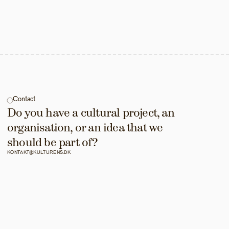
Contact
Do you have a cultural project, an 
organisation, or an idea that we 
should be part of?
KONTAKT@KULTURENS.DK