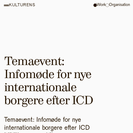
Work
Organisation
KULTURENS
Temaevent: 
Infomøde for nye 
internationale 
borgere efter ICD
Temaevent: Infomøde for nye 
internationale borgere efter ICD