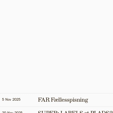
FAR Fællesspisning
5 Nov 2025