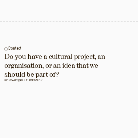
Contact
Do you have a cultural project, an 
organisation, or an idea that we 
should be part of?
KONTAKT@KULTURENS.DK