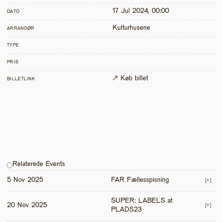
17 Jul 2024, 00:00
DATO
Kulturhusene
ARRANGØR
TYPE
PRIS
↗ Køb billet
BILLETLINK
Relaterede Events
5 Nov 2025
FAR Fællesspisning
[+]
SUPER: LABELS at 
20 Nov 2025
[+]
PLADS23