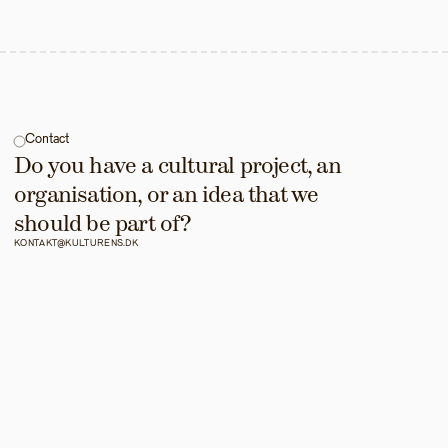
Contact
Do you have a cultural project, an 
organisation, or an idea that we 
should be part of?
KONTAKT@KULTURENS.DK