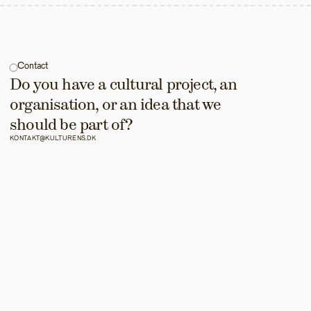
Contact
Do you have a cultural project, an 
organisation, or an idea that we 
should be part of?
KONTAKT@KULTURENS.DK