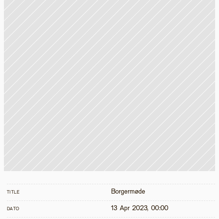
Borgermøde
TITLE
13 Apr 2023, 00:00
DATO