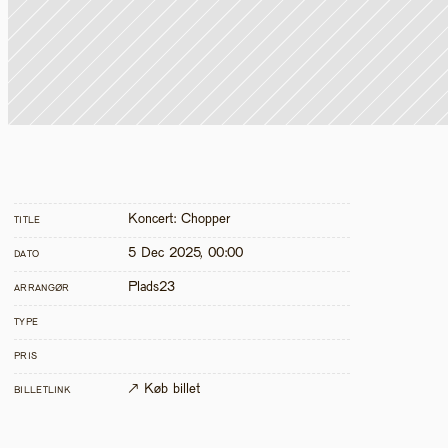
Koncert: Chopper
TITLE
5 Dec 2025, 00:00
DATO
Plads23
ARRANGØR
TYPE
PRIS
↗ Køb billet
BILLETLINK