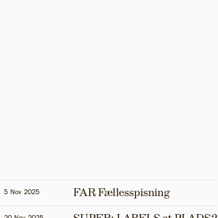
FAR Fællesspisning
5 Nov 2025