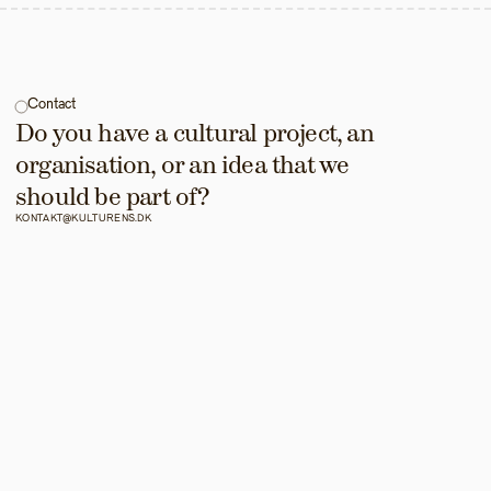
Contact
Do you have a cultural project, an 
organisation, or an idea that we 
should be part of?
KONTAKT@KULTURENS.DK