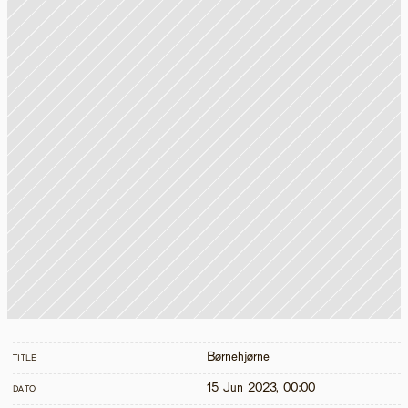
Børnehjørne
TITLE
15 Jun 2023, 00:00
DATO