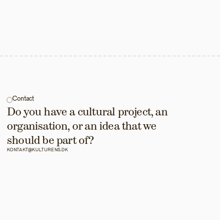
Contact
Do you have a cultural project, an 
organisation, or an idea that we 
should be part of?
KONTAKT@KULTURENS.DK