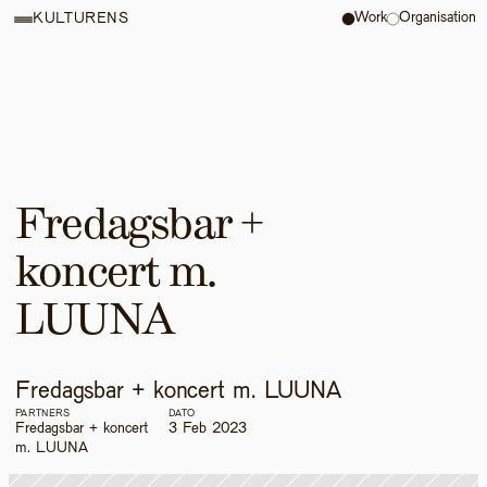
Work
Organisation
KULTURENS
Fredagsbar + 
koncert m. 
LUUNA
Fredagsbar + koncert m. LUUNA
PARTNERS
DATO
Fredagsbar + koncert 
3 Feb 2023
m. LUUNA