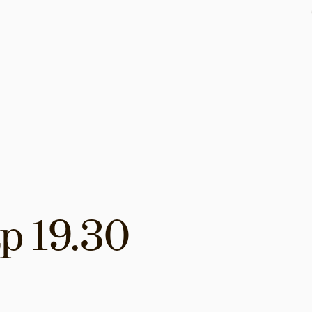
p 19.30