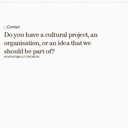
Contact
Do you have a cultural project, an 
organisation, or an idea that we 
should be part of?
KONTAKT@KULTURENS.DK