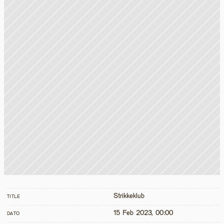
Strikkeklub
TITLE
15 Feb 2023, 00:00
DATO