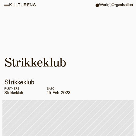
Work
Organisation
KULTURENS
Strikkeklub
Strikkeklub
PARTNERS
DATO
Strikkeklub
15 Feb 2023