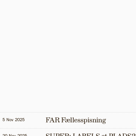
FAR Fællesspisning
5 Nov 2025