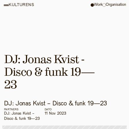
Work
Organisation
KULTURENS
DJ: Jonas Kvist - 
Disco & funk 19—
23
DJ: Jonas Kvist - Disco & funk 19—23
PARTNERS
DATO
DJ: Jonas Kvist - 
11 Nov 2023
Disco & funk 19—23