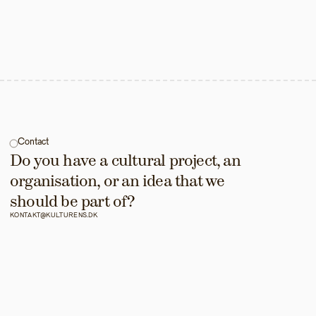
Contact
Do you have a cultural project, an 
organisation, or an idea that we 
should be part of?
KONTAKT@KULTURENS.DK