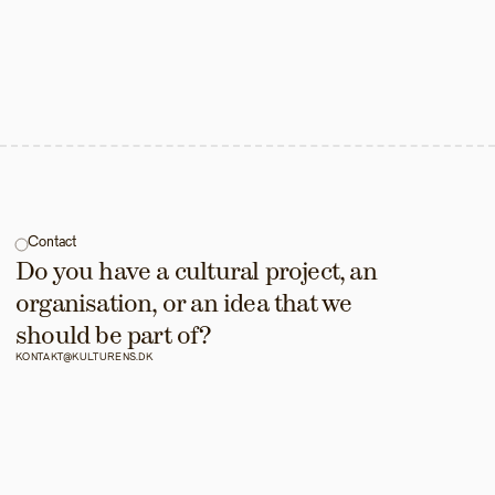
Contact
Do you have a cultural project, an 
organisation, or an idea that we 
should be part of?
KONTAKT@KULTURENS.DK