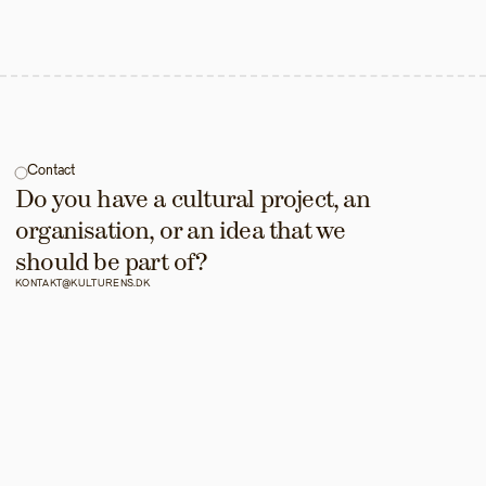
Contact
Do you have a cultural project, an 
organisation, or an idea that we 
should be part of?
KONTAKT@KULTURENS.DK