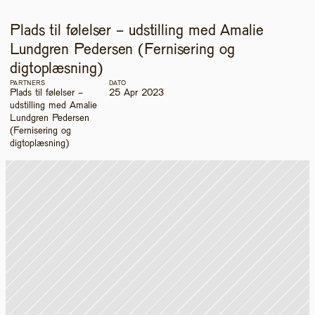
Plads til følelser - udstilling med Amalie 
Lundgren Pedersen (Fernisering og 
digtoplæsning)
PARTNERS
DATO
Plads til følelser - 
25 Apr 2023
udstilling med Amalie 
Lundgren Pedersen 
(Fernisering og 
digtoplæsning)