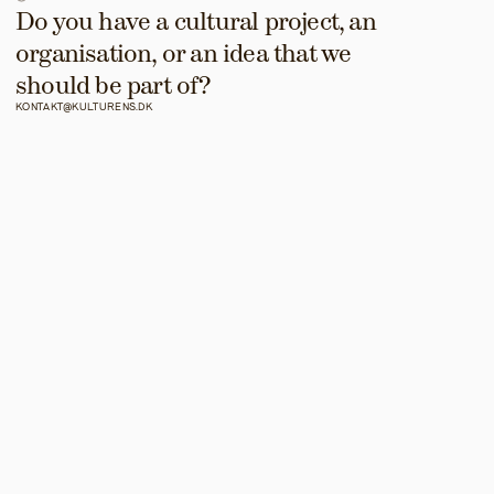
Do you have a cultural project, an 
organisation, or an idea that we 
should be part of?
KONTAKT@KULTURENS.DK