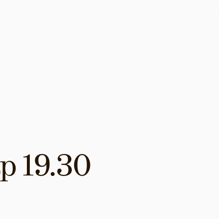
p 19.30