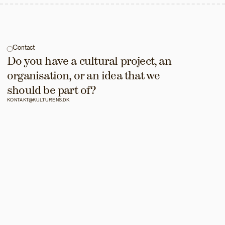
Contact
Do you have a cultural project, an 
organisation, or an idea that we 
should be part of?
KONTAKT@KULTURENS.DK