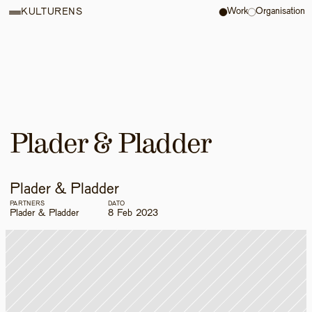
Work
Organisation
KULTURENS
Plader & Pladder
Plader & Pladder
PARTNERS
DATO
Plader & Pladder
8 Feb 2023