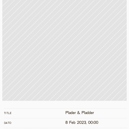
Plader & Pladder
TITLE
8 Feb 2023, 00:00
DATO