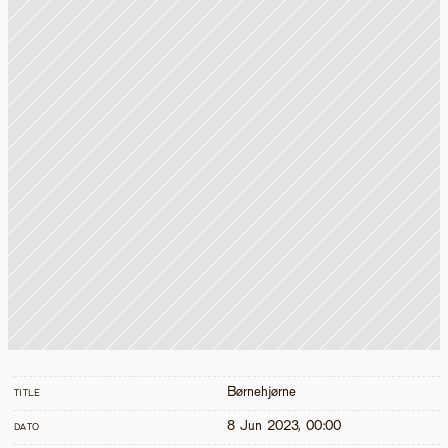
Børnehjørne
TITLE
8 Jun 2023, 00:00
DATO