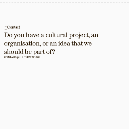
Contact
Do you have a cultural project, an 
organisation, or an idea that we 
should be part of?
KONTAKT@KULTURENS.DK